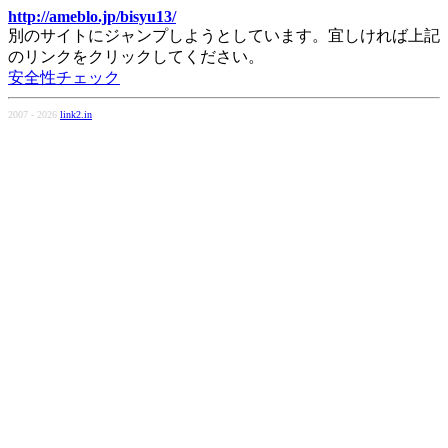
http://ameblo.jp/bisyu13/
別のサイトにジャンプしようとしています。宜しければ上記
のリンクをクリックしてください。
安全性チェック
2007 - 2026
link2.in