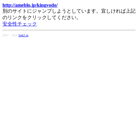
http://ameblo.jp/kingyodo/
別のサイトにジャンプしようとしています。宜しければ上記
のリンクをクリックしてください。
安全性チェック
2007 - 2026
link2.in