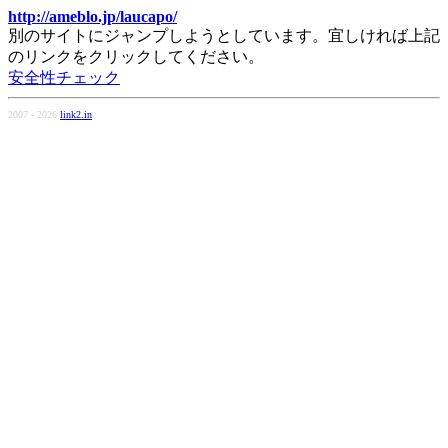
http://ameblo.jp/laucapo/
別のサイトにジャンプしようとしています。宜しければ上記
のリンクをクリックしてください。
安全性チェック
2007 - 2026
link2.in