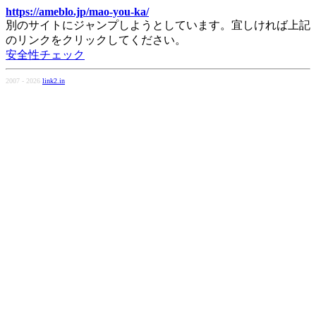
https://ameblo.jp/mao-you-ka/
別のサイトにジャンプしようとしています。宜しければ上記
のリンクをクリックしてください。
安全性チェック
2007 - 2026
link2.in