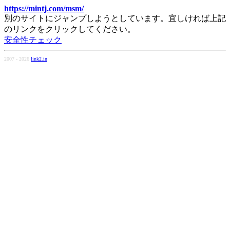
https://mintj.com/msm/
別のサイトにジャンプしようとしています。宜しければ上記
のリンクをクリックしてください。
安全性チェック
2007 - 2026
link2.in