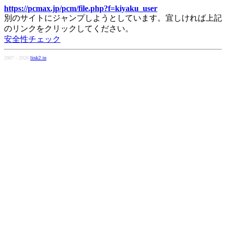
https://pcmax.jp/pcm/file.php?f=kiyaku_user
別のサイトにジャンプしようとしています。宜しければ上記
のリンクをクリックしてください。
安全性チェック
2007 - 2026
link2.in