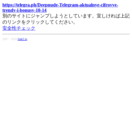
https://telegra.ph/Deepnude-Telegram-aktualnye-cifrovye-
trendy-i-bonusy-10-14
別のサイトにジャンプしようとしています。宜しければ上記
のリンクをクリックしてください。
安全性チェック
2007 - 2026
link2.in